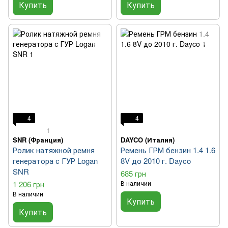
Купить
Купить
4
4
1
SNR (Франция)
DAYCO (Италия)
Ролик натяжной ремня
Ремень ГРМ бензин 1.4 1.6
генератора с ГУР Logan
8V до 2010 г. Dayco
SNR
685 грн
1 206 грн
В наличии
В наличии
Купить
Купить