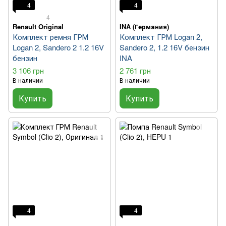
4
4
4
Renault Original
INA (Германия)
Комплект ремня ГРМ
Комплект ГРМ Logan 2,
Logan 2, Sandero 2 1.2 16V
Sandero 2, 1.2 16V бензин
бензин
INA
3 106 грн
2 761 грн
В наличии
В наличии
Купить
Купить
4
4