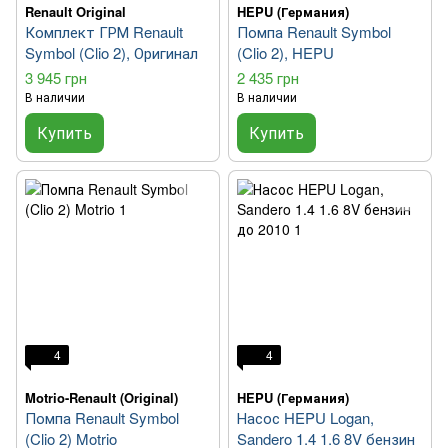
Renault Original
HEPU (Германия)
Комплект ГРМ Renault
Помпа Renault Symbol
Symbol (Clio 2), Оригинал
(Clio 2), HEPU
3 945 грн
2 435 грн
В наличии
В наличии
Купить
Купить
4
4
Motrio-Renault (Original)
HEPU (Германия)
Помпа Renault Symbol
Насос HEPU Logan,
(Clio 2) Motrio
Sandero 1.4 1.6 8V бензин