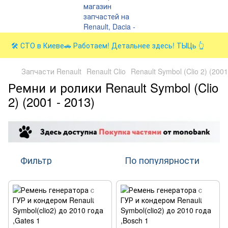
🛠️ СТО в Киеве🚗 Работаем! Детальнее здесь! ТЫЦь 👆
Запчасти Renault
Renault Clio
Renault Symbol (Clio 2) (2001
Ремни и ролики Renault Symbol (Clio
2) (2001 - 2013)
Фильтр
По популярности