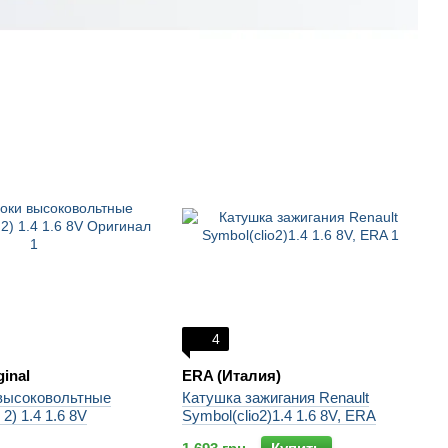
4
ginal
ERA (Италия)
высоковольтные
Катушка зажигания Renault
 2) 1.4 1.6 8V
Symbol(clio2)1.4 1.6 8V, ERA