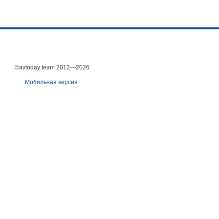
©avtoday team 2012—2026
Мобильная версия