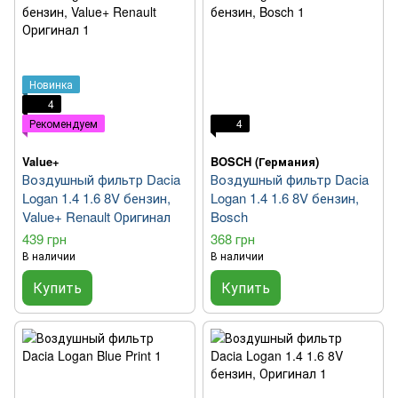
Новинка
4
Рекомендуем
4
Value+
BOSCH (Германия)
Воздушный фильтр Dacia
Воздушный фильтр Dacia
Logan 1.4 1.6 8V бензин,
Logan 1.4 1.6 8V бензин,
Value+ Renault Оригинал
Bosch
439 грн
368 грн
В наличии
В наличии
Купить
Купить