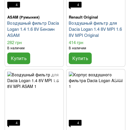
4
4
ASAM (Румыния)
Renault Original
Воздушный фильтр Dacia
Воздушный фильтр для
Logan 1.4 1.6 8V Бензин
Dacia Logan 1.4 8V MPI 1.6
ASAM
8V MPI Original
282 грн
414 грн
В наличии
В наличии
Купить
Купить
4
4