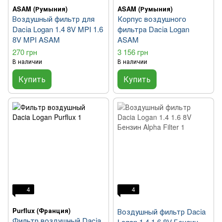
ASAM (Румыния)
ASAM (Румыния)
Воздушный фильтр для
Корпус воздушного
Dacia Logan 1.4 8V MPI 1.6
фильтра Dacia Logan
8V MPI ASAM
ASAM
270 грн
3 156 грн
В наличии
В наличии
Купить
Купить
4
4
Purflux (Франция)
Воздушный фильтр Dacia
Фильтр воздушный Dacia
Logan 1.4 1.6 8V Бензин