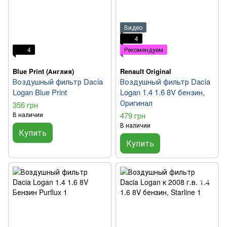
Видео
4
4
Рекомендуем
Blue Print (Англия)
Renault Original
Воздушный фильтр Dacia
Воздушный фильтр Dacia
Logan Blue Print
Logan 1.4 1.6 8V бензин,
Оригинал
356 грн
В наличии
479 грн
В наличии
Купить
Купить