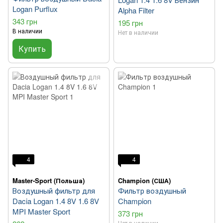
Logan Purflux
Alpha Filter
343 грн
195 грн
В наличии
Нет в наличии
Купить
4
4
Master-Sport (Польша)
Champion (США)
Воздушный фильтр для
Фильтр воздушный
Dacia Logan 1.4 8V 1.6 8V
Champion
MPI Master Sport
373 грн
Нет в наличии