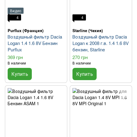
Видео
4
4
Purflux (Франция)
Starline (Чехия)
Воздушный фильтр Dacia
Воздушный фильтр Dacia
Logan 1.4 1.6 8V Бензин
Logan к 2008 г.в. 1.4 1.6 8V
Purflux
бензин, Starline
369 грн
270 грн
В наличии
В наличии
Купить
Купить