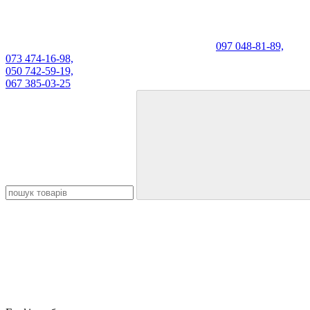
097 048-81-89,
073 474-16-98,
050 742-59-19,
067 385-03-25