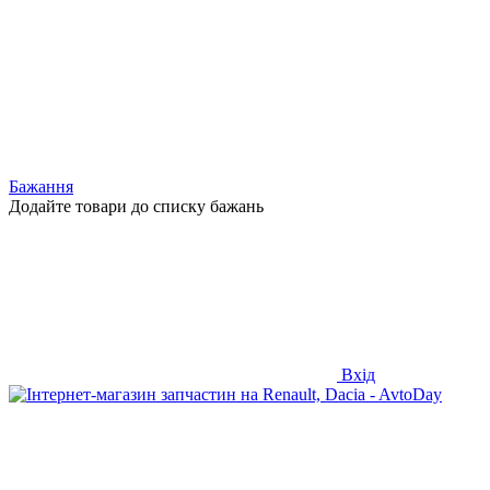
Бажання
Додайте товари до списку бажань
Вхід