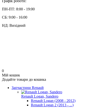
Графік роботи:
ПН-ПТ: 8:00 - 19:00
СБ: 9:00 - 16:00
НД: Вихідний
0
Мій кошик
Додайте товари до кошика
Запчастини Renault
Renault Logan, Sandero
Renault Logan (2008 - 2012)
Renault Logan 2 (2013 - ...)