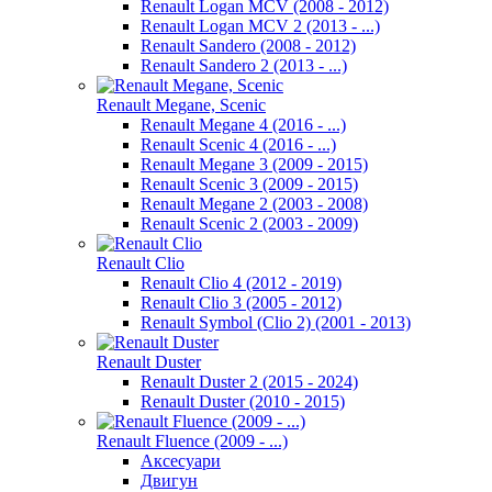
Renault Logan MCV (2008 - 2012)
Renault Logan MCV 2 (2013 - ...)
Renault Sandero (2008 - 2012)
Renault Sandero 2 (2013 - ...)
Renault Megane, Scenic
Renault Megane 4 (2016 - ...)
Renault Scenic 4 (2016 - ...)
Renault Megane 3 (2009 - 2015)
Renault Scenic 3 (2009 - 2015)
Renault Megane 2 (2003 - 2008)
Renault Scenic 2 (2003 - 2009)
Renault Clio
Renault Clio 4 (2012 - 2019)
Renault Clio 3 (2005 - 2012)
Renault Symbol (Clio 2) (2001 - 2013)
Renault Duster
Renault Duster 2 (2015 - 2024)
Renault Duster (2010 - 2015)
Renault Fluence (2009 - ...)
Аксесуари
Двигун