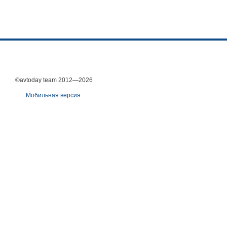
©avtoday team 2012—2026
Мобильная версия