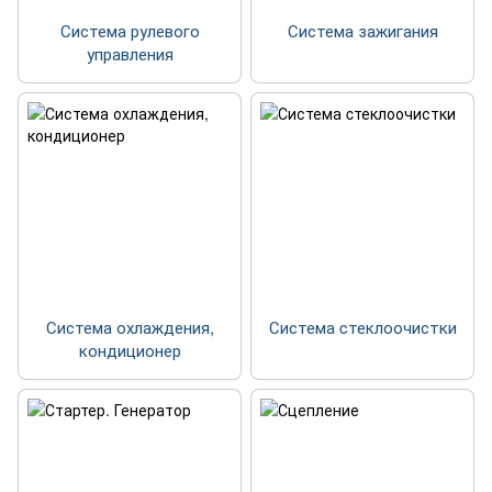
Система рулевого
Система зажигания
управления
Система охлаждения,
Система cтеклоочистки
кондиционер