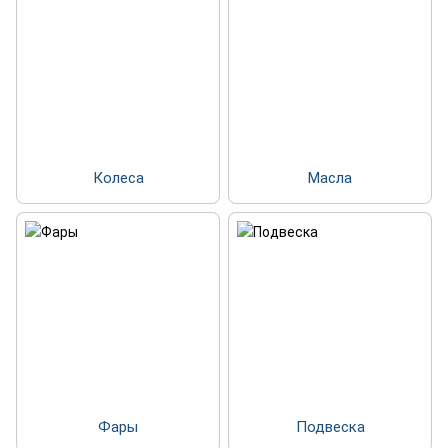
Колеса
Масла
Фары
Подвеска