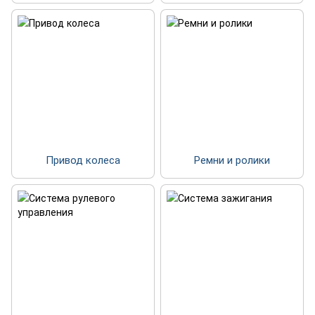
Привод колеса
Ремни и ролики