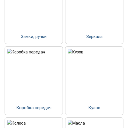
Замки, ручки
Зеркала
Коробка передач
Кузов