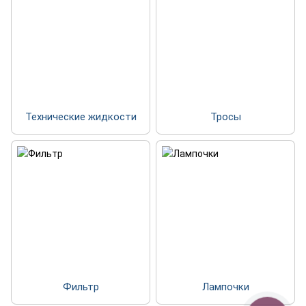
Технические жидкости
Тросы
Фильтр
Лампочки