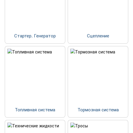
Стартер. Генератор
Сцепление
Топливная система
Тормозная система