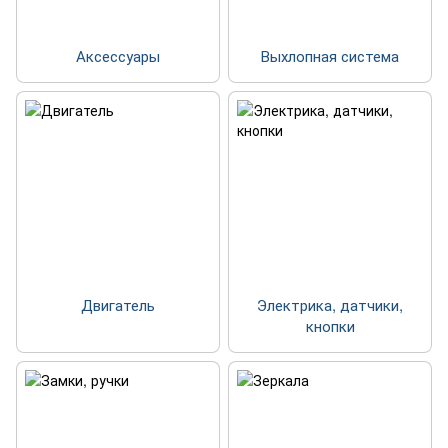
Аксессуары
Выхлопная система
Двигатель
Электрика, датчики,
кнопки