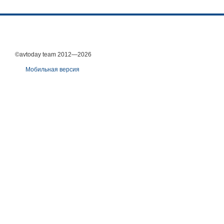
©avtoday team 2012—2026
Мобильная версия