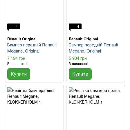
4
4
Renault Original
Renault Original
Бампер передній Renault
Бампер передній Renault
Megane, Original
Megane, Original
7 194 грн
5 904 грн
В наявності
В наявності
Купити
Купити