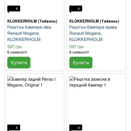
4
4
KLOKKERHOLM (Тайвань)
KLOKKERHOLM (Тайвань)
Решітка бампера ліва
Решітка бампера права
Renault Megane,
Renault Megane,
KLOKKERHOLM
KLOKKERHOLM
597 грн
597 грн
В наявності
В наявності
Купити
Купити
4
4