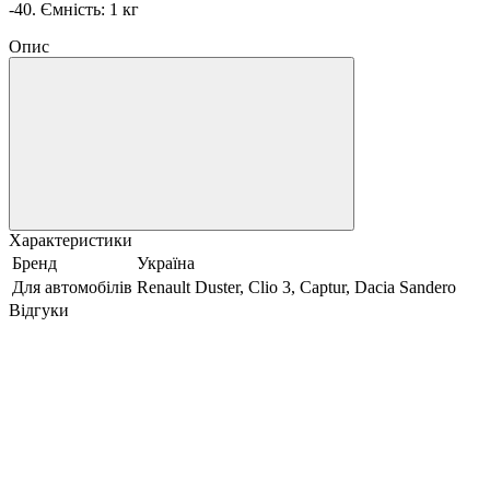
-40. Ємність: 1 кг
Опис
Характеристики
Бренд
Україна
Для автомобілів
Renault Duster, Clio 3, Captur, Dacia Sandero
Відгуки