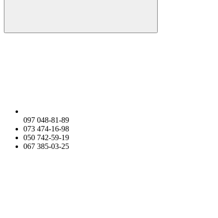
097 048-81-89
073 474-16-98
050 742-59-19
067 385-03-25