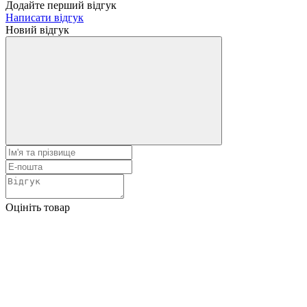
Додайте перший відгук
Написати відгук
Новий відгук
Оцініть товар