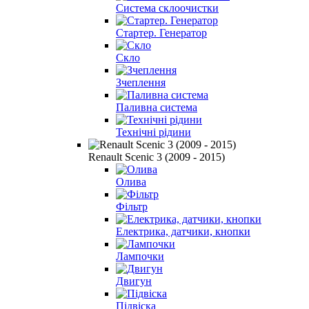
Система склоочистки
Стартер. Генератор
Скло
Зчеплення
Паливна система
Технічні рідини
Renault Scenic 3 (2009 - 2015)
Олива
Фільтр
Електрика, датчики, кнопки
Лампочки
Двигун
Підвіска