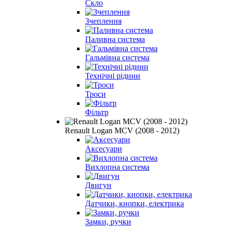
Скло
Зчеплення
Паливна система
Гальмівна система
Технічні рідини
Троси
Фільтр
Renault Logan MCV (2008 - 2012)
Аксесуари
Вихлопна система
Двигун
Датчики, кнопки, електрика
Замки, ручки