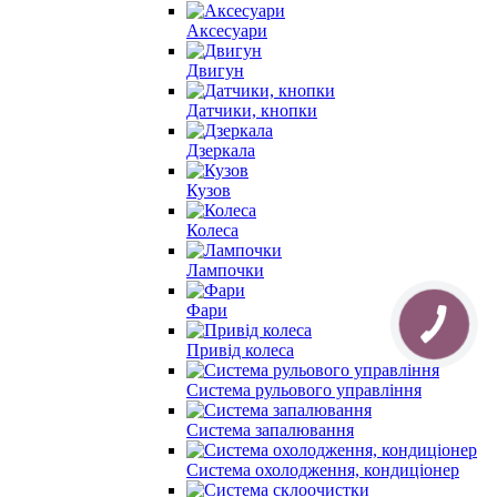
Аксесуари
Двигун
Датчики, кнопки
Дзеркала
Кузов
Колеса
Лампочки
Фари
Привід колеса
Система рульового управління
Система запалювання
Система охолодження, кондиціонер