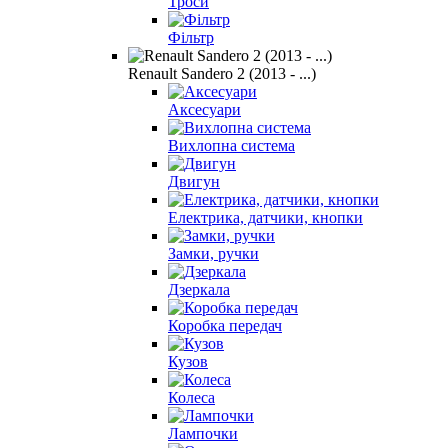
Троси
Фільтр
Renault Sandero 2 (2013 - ...)
Аксесуари
Вихлопна система
Двигун
Електрика, датчики, кнопки
Замки, ручки
Дзеркала
Коробка передач
Кузов
Колеса
Лампочки