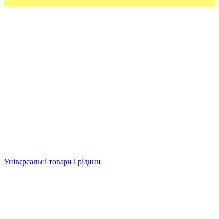
Універсальні товари і рідини