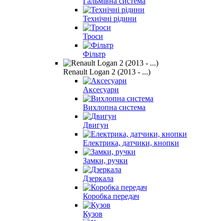
Гальмівна система
Технічні рідини
Троси
Фільтр
Renault Logan 2 (2013 - ...)
Аксесуари
Вихлопна система
Двигун
Електрика, датчики, кнопки
Замки, ручки
Дзеркала
Коробка передач
Кузов