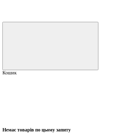
Кошик
Немає товарів по цьому запиту