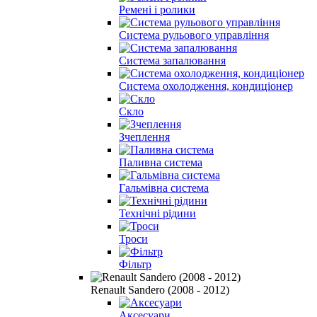
Ремені і ролики
Система рульового управління
Система запалювання
Система охолодження, кондиціонер
Скло
Зчеплення
Паливна система
Гальмівна система
Технічні рідини
Троси
Фільтр
Renault Sandero (2008 - 2012)
Аксесуари