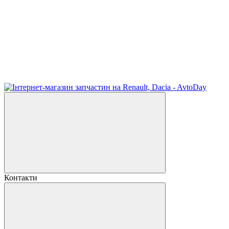
Контакти