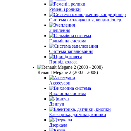
Ремені і ролики
Система охолодження, кондиціонер
Зчеплення
Гальмівна система
Система запалювання
Привід колеса
Renault Megane 2 (2003 - 2008)
Аксесуари
Вихлопна система
Двигун
Електрика, датчики, кнопки
Дзеркала