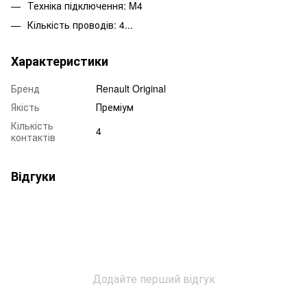
Техніка підключення: M4
Кількість проводів: 4...
Характеристики
Бренд
Renault Original
Якість
Преміум
Кількість
4
контактів
Відгуки
Додайте перший відгук