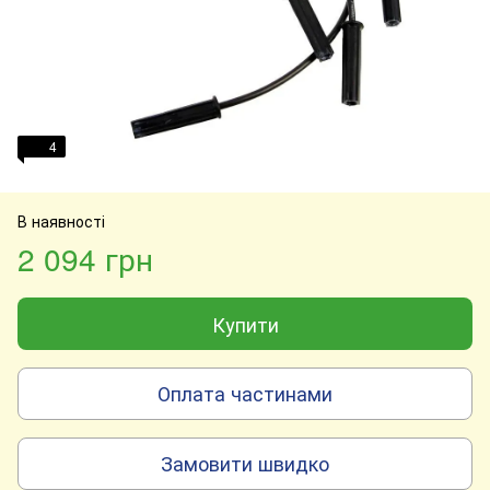
4
В наявності
2 094 грн
Купити
Оплата частинами
Замовити швидко