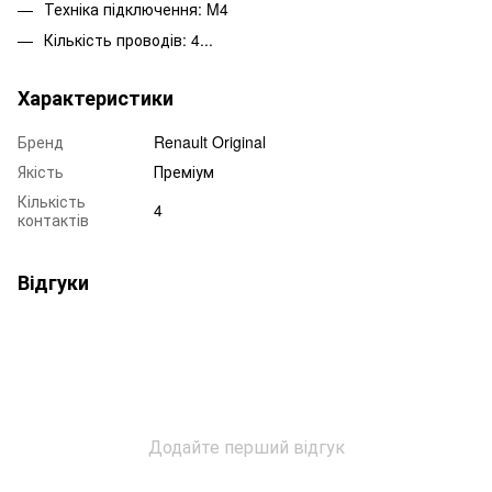
Техніка підключення: M4
Кількість проводів: 4...
Характеристики
Бренд
Renault Original
Якість
Преміум
Кількість
4
контактів
Відгуки
Додайте перший відгук