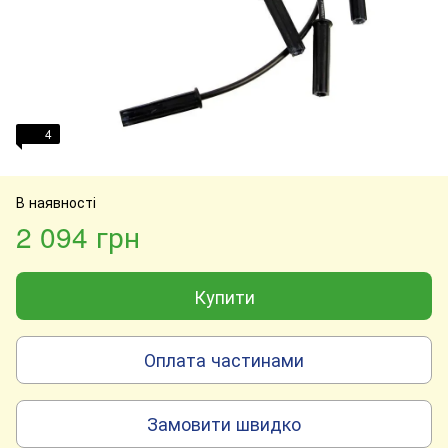
4
В наявності
2 094 грн
Купити
Оплата частинами
Замовити швидко