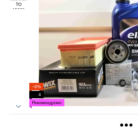
−6%
4
Рекомендуємо