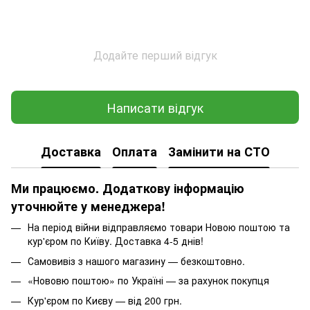
Додайте перший відгук
Написати відгук
Доставка
Оплата
Замінити на СТО
Ми працюємо. Додаткову інформацію
уточнюйте у менеджера!
На період війни відправляємо товари Новою поштою та
кур'єром по Київу. Доставка 4-5 днів!
Самовивіз з нашого магазину — безкоштовно.
«Нововю поштою» по Україні — за рахунок покупця
Кур'єром по Києву — від 200 грн.