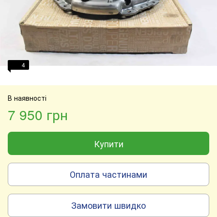
4
В наявності
7 950 грн
Купити
Оплата частинами
Замовити швидко