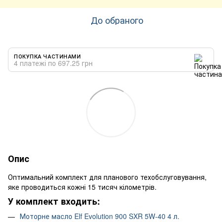
До обраного
ПОКУПКА ЧАСТИНАМИ
4 платежі по 697.25 грн
Опис
Оптимальний комплект для планового техобслуговування,
яке проводиться кожні 15 тисяч кілометрів.
У комплект входить:
Моторне масло Elf Evolution 900 SXR 5W-40 4 л.