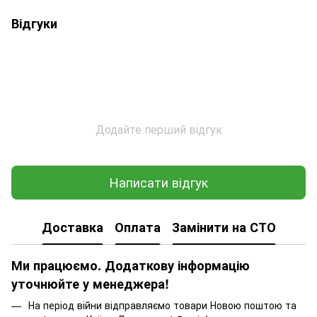
Відгуки
Додайте перший відгук
Написати відгук
Доставка
Оплата
Замінити на СТО
Ми працюємо. Додаткову інформацію
уточнюйте у менеджера!
На період війни відправляємо товари Новою поштою та