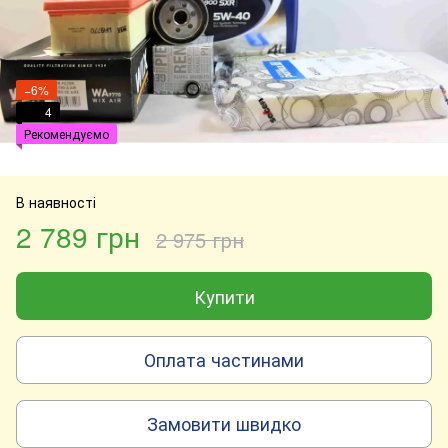
−6%
4
Рекомендуємо
В наявності
2 789 грн
2 975 грн
Купити
Оплата частинами
Замовити швидко