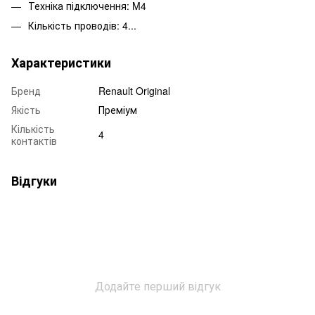
Техніка підключення: M4
Кількість проводів: 4...
Характеристики
Бренд
Renault Original
Якість
Преміум
Кількість
4
контактів
Відгуки
Додайте перший відгук