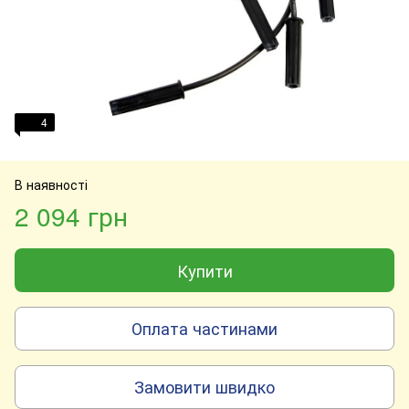
4
В наявності
2 094 грн
Купити
Оплата частинами
Замовити швидко