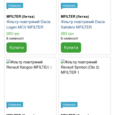
Новинка
Новинка
MFILTER (Литва)
MFILTER (Литва)
Фільтр повітряний Dacia
Фільтр повітряний Dacia
Logan MCV MFILTER
Sahdero MFILTER
263 грн
263 грн
В наявності
В наявності
Купити
Купити
Новинка
Новинка