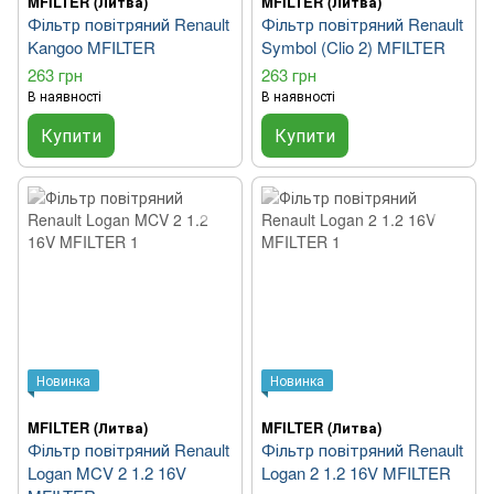
MFILTER (Литва)
MFILTER (Литва)
Фільтр повітряний Renault
Фільтр повітряний Renault
Kangoo MFILTER
Symbol (Clio 2) MFILTER
263 грн
263 грн
В наявності
В наявності
Купити
Купити
Новинка
Новинка
MFILTER (Литва)
MFILTER (Литва)
Фільтр повітряний Renault
Фільтр повітряний Renault
Logan MCV 2 1.2 16V
Logan 2 1.2 16V MFILTER