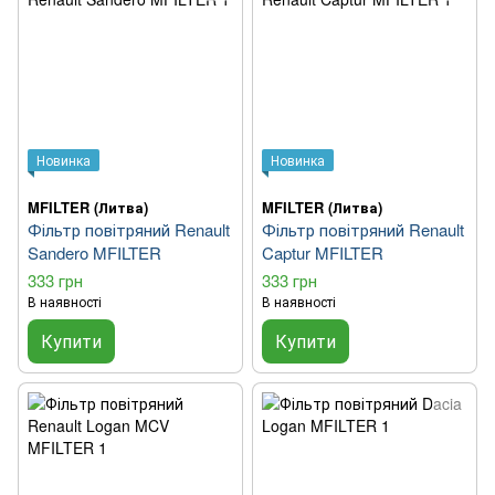
Новинка
Новинка
MFILTER (Литва)
MFILTER (Литва)
Фільтр повітряний Renault
Фільтр повітряний Renault
Sandero MFILTER
Captur MFILTER
333 грн
333 грн
В наявності
В наявності
Купити
Купити