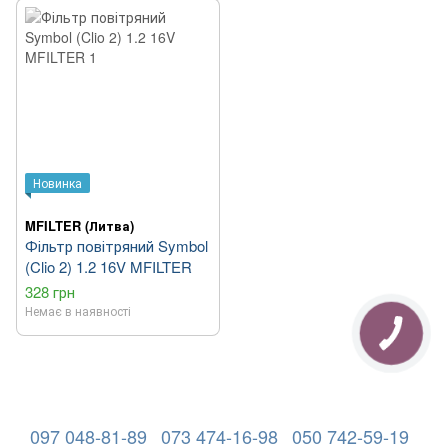
Новинка
MFILTER (Литва)
Фільтр повітряний Symbol
(Clio 2) 1.2 16V MFILTER
328 грн
Немає в наявності
097 048-81-89
073 474-16-98
050 742-59-19