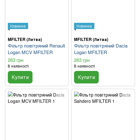
Новинка
Новинка
MFILTER (Литва)
MFILTER (Литва)
Фільтр повітряний Renault
Фільтр повітряний Dacia
Logan MCV MFILTER
Logan MFILTER
263 грн
263 грн
В наявності
В наявності
Купити
Купити