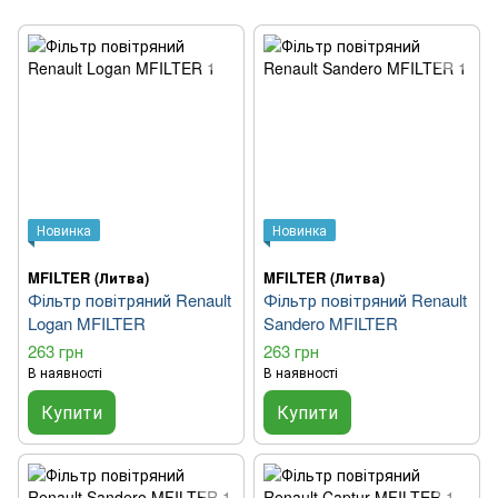
Новинка
Новинка
MFILTER (Литва)
MFILTER (Литва)
Фільтр повітряний Renault
Фільтр повітряний Renault
Logan MFILTER
Sandero MFILTER
263 грн
263 грн
В наявності
В наявності
Купити
Купити