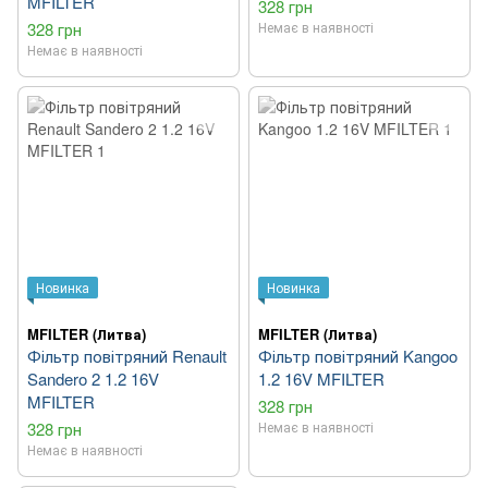
MFILTER
328 грн
328 грн
Немає в наявності
Немає в наявності
Новинка
Новинка
MFILTER (Литва)
MFILTER (Литва)
Фільтр повітряний Renault
Фільтр повітряний Kangoo
Sandero 2 1.2 16V
1.2 16V MFILTER
MFILTER
328 грн
328 грн
Немає в наявності
Немає в наявності