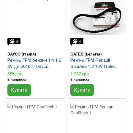
4
4
DAYCO (Італія)
GATES (Бельгія)
Ремінь ГРМ бензин 1.4 1.6
Ремінь ГРМ Renault
8V до 2010 г. Dayco
Sandero 1.2 16V Gates
685 грн
1 337 грн
В наявності
В наявності
Купити
Купити