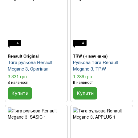
4
4
Renault Original
TRW (Німеччина)
Тяга рульова Renault
Рульова тяга Renault
Megane 3, Оригінал
Megane 3, TRW
3 331 грн
1 286 грн
В наявності
В наявності
Купити
Купити