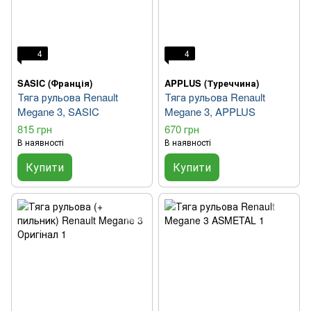
4
4
SASIC (Франція)
APPLUS (Туреччина)
Тяга рульова Renault
Тяга рульова Renault
Megane 3, SASIC
Megane 3, APPLUS
815 грн
670 грн
В наявності
В наявності
Купити
Купити