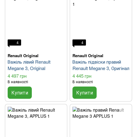
4
4
Renault Original
Renault Original
Важіль лівий Renault
Важіль підвіски правий
Megane 3, Original
Renault Megane 3, Оригінал
4 497 грн
4 445 грн
В наявності
В наявності
Купити
Купити