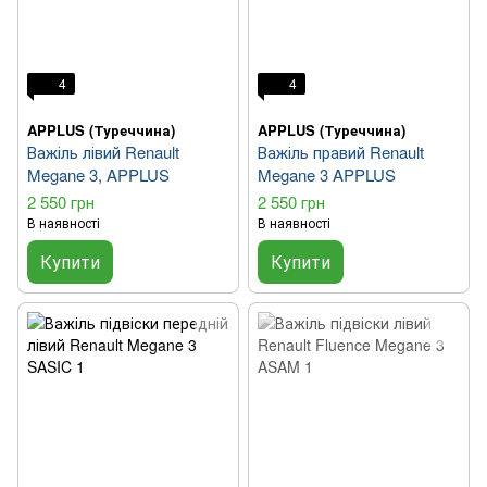
4
4
APPLUS (Туреччина)
APPLUS (Туреччина)
Важіль лівий Renault
Важіль правий Renault
Megane 3, APPLUS
Megane 3 APPLUS
2 550 грн
2 550 грн
В наявності
В наявності
Купити
Купити