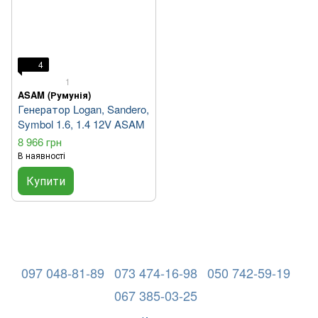
4
1
ASAM (Румунія)
Генератор Logan, Sandero,
Symbol 1.6, 1.4 12V ASAM
8 966 грн
В наявності
Купити
097 048-81-89
073 474-16-98
050 742-59-19
067 385-03-25