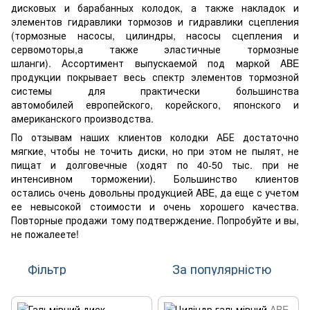
дисковых и барабанных колодок, а также накладок и
элементов гидравлики тормозов и гидравлики сцепления
(тормозные насосы, цилиндры, насосы сцепления и
сервомоторы,а также эластичные тормозные
шланги). Ассортимент выпускаемой под маркой ABE
продукции покрывает весь спектр элементов тормозной
системы для практически большинства
автомобилей европейского, корейского, японского и
американского производства.
По отзывам наших клиентов колодки АБЕ достаточно
мягкие, чтобы не точить диски, но при этом не пылят, не
пищат и долговечные (ходят по 40-50 тыс. при не
интенсивном торможении). Большинство клиентов
остались очень довольны продукцией ABE, да еще с учетом
ее невысокой стоимости и очень хорошего качества.
Повторные продажи тому подтверждение. Попробуйте и вы,
не пожалеете!
Фільтр
За популярністю