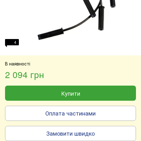
4
В наявності
2 094 грн
Купити
Оплата частинами
Замовити швидко