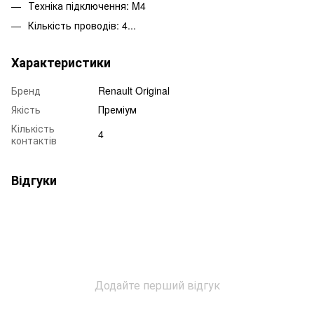
Техніка підключення: M4
Кількість проводів: 4...
Характеристики
Бренд
Renault Original
Якість
Преміум
Кількість
4
контактів
Відгуки
Додайте перший відгук