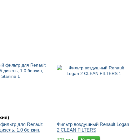
ехия)
фильтр для Renault
Фильтр воздушный Renault Logan
дизель, 1.0 бензин,
2 CLEAN FILTERS