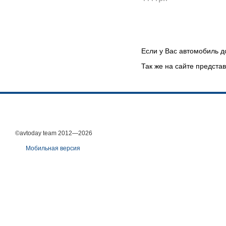
Если у Вас автомобиль д
Так же на сайте предст
©avtoday team 2012—2026
Мобильная версия