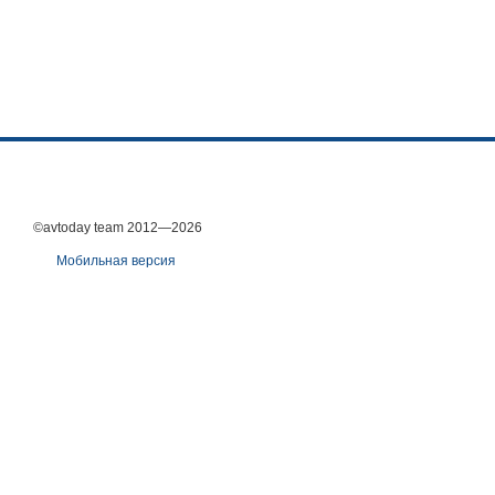
©avtoday team 2012—2026
Мобильная версия