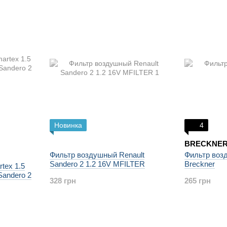
Новинка
4
BRECKNER
Фильтр воздушный Renault
Фильтр воз
Sandero 2 1.2 16V MFILTER
Breckner
tex 1.5
Sandero 2
328 грн
265 грн