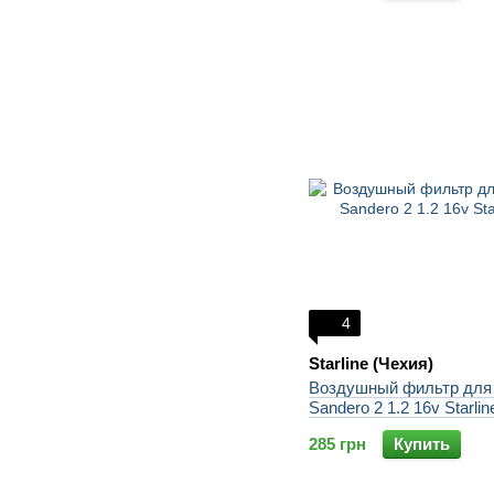
4
Starline (Чехия)
Воздушный фильтр для 
Sandero 2 1.2 16v Starlin
285 грн
Купить