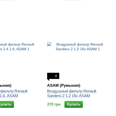
4
ыния)
ASAM (Румыния)
фильтр Renault
Воздушный фильтр Renault
 1.6, ASAM
Sandero 2 1.2 16v ASAM
Купить
270 грн
Купить