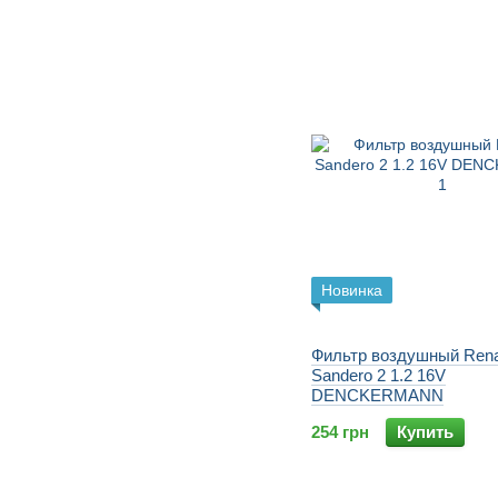
Новинка
Фильтр воздушный Rena
Sandero 2 1.2 16V
DENCKERMANN
254 грн
Купить