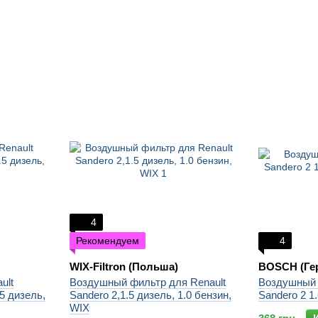
4
Рекомендуем
4
WIX-Filtron (Польша)
BOSCH (Ге
ult
Воздушный фильтр для Renault
Воздушный 
.5 дизель,
Sandero 2,1.5 дизель, 1.0 бензин,
Sandero 2 1
WIX