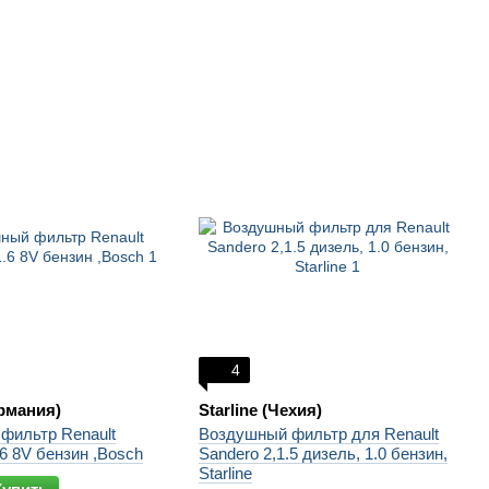
4
рмания)
Starline (Чехия)
фильтр Renault
Воздушный фильтр для Renault
.6 8V бензин ,Bosch
Sandero 2,1.5 дизель, 1.0 бензин,
Starline