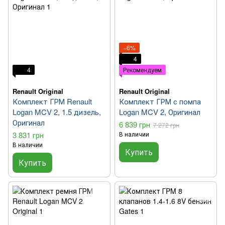
−6%
4
4
Рекомендуем
Renault Original
Renault Original
Комплект ГРМ Renault
Комплект ГРМ с помпа
Logan MCV 2, 1.5 дизель,
Logan MCV 2, Оригинал
Оригинал
6 839 грн
7 272 грн
3 831 грн
В наличии
В наличии
Купить
Купить