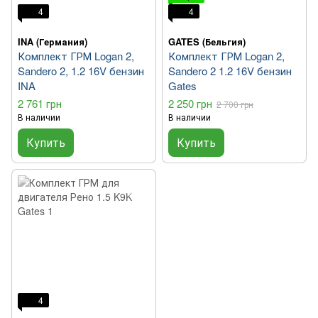
4
4
INA (Германия)
GATES (Бельгия)
Комплект ГРМ Logan 2,
Комплект ГРМ Logan 2,
Sandero 2, 1.2 16V бензин
Sandero 2 1.2 16V бензин
INA
Gates
2 761 грн
2 250 грн
2 700 грн
В наличии
В наличии
Купить
Купить
4