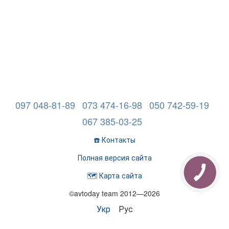
097 048-81-89
073 474-16-98
050 742-59-19
067 385-03-25
☎️ Контакты
Полная версия сайта
🗺️ Карта сайта
©avtoday team 2012—2026
Укр
Рус